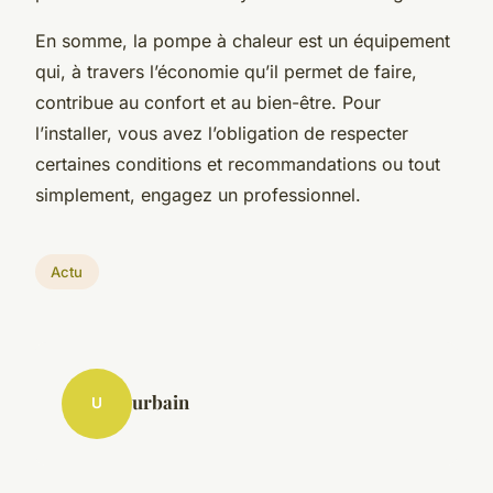
En somme, la pompe à chaleur est un équipement
qui, à travers l’économie qu’il permet de faire,
contribue au confort et au bien-être. Pour
l’installer, vous avez l’obligation de respecter
certaines conditions et recommandations ou tout
simplement, engagez un professionnel.
Actu
urbain
U