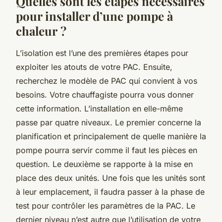
Quelles sont les étapes nécessaires
pour installer d’une pompe à
chaleur ?
L’isolation est l’une des premières étapes pour
exploiter les atouts de votre PAC. Ensuite,
recherchez le modèle de PAC qui convient à vos
besoins. Votre chauffagiste pourra vous donner
cette information. L’installation en elle-même
passe par quatre niveaux. Le premier concerne la
planification et principalement de quelle manière la
pompe pourra servir comme il faut les pièces en
question. Le deuxième se rapporte à la mise en
place des deux unités. Une fois que les unités sont
à leur emplacement, il faudra passer à la phase de
test pour contrôler les paramètres de la PAC. Le
dernier niveau n’est autre que l’utilisation de votre