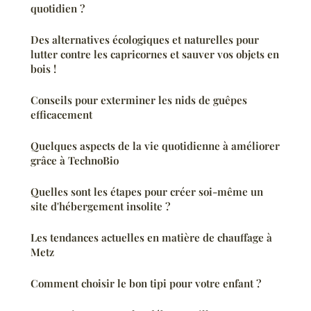
quotidien ?
Des alternatives écologiques et naturelles pour
lutter contre les capricornes et sauver vos objets en
bois !
Conseils pour exterminer les nids de guêpes
efficacement
Quelques aspects de la vie quotidienne à améliorer
grâce à TechnoBio
Quelles sont les étapes pour créer soi-même un
site d'hébergement insolite ?
Les tendances actuelles en matière de chauffage à
Metz
Comment choisir le bon tipi pour votre enfant ?