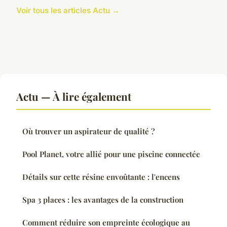
Voir tous les articles Actu →
Actu — À lire également
Où trouver un aspirateur de qualité ?
Pool Planet, votre allié pour une piscine connectée
Détails sur cette résine envoûtante : l'encens
Spa 3 places : les avantages de la construction
Comment réduire son empreinte écologique au