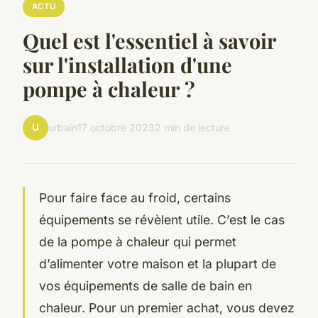
ACTU
Quel est l'essentiel à savoir
sur l'installation d'une
pompe à chaleur ?
U
urbain
17 octobre 2023
2 min de lecture
Pour faire face au froid, certains
équipements se révèlent utile. C’est le cas
de la pompe à chaleur qui permet
d’alimenter votre maison et la plupart de
vos équipements de salle de bain en
chaleur. Pour un premier achat, vous devez