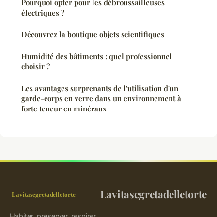
Pourquoi opter pour les débroussailleuses
électriques ?
Découvrez la boutique objets scientifiques
Humidité des bâtiments : quel professionnel
choisir ?
Les avantages surprenants de l'utilisation d'un
garde-corps en verre dans un environnement à
forte teneur en minéraux
Lavitasegretadelletorte
Habiter, préserver, respirer.