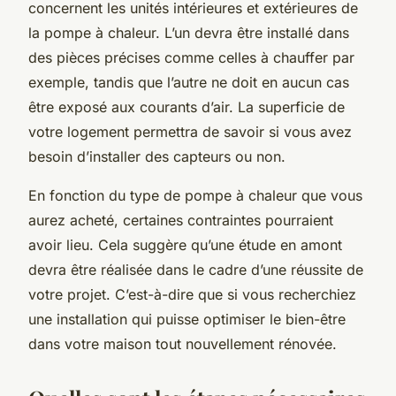
concernent les unités intérieures et extérieures de
la pompe à chaleur. L’un devra être installé dans
des pièces précises comme celles à chauffer par
exemple, tandis que l’autre ne doit en aucun cas
être exposé aux courants d’air. La superficie de
votre logement permettra de savoir si vous avez
besoin d’installer des capteurs ou non.
En fonction du type de pompe à chaleur que vous
aurez acheté, certaines contraintes pourraient
avoir lieu. Cela suggère qu’une étude en amont
devra être réalisée dans le cadre d’une réussite de
votre projet. C’est-à-dire que si vous recherchiez
une installation qui puisse optimiser le bien-être
dans votre maison tout nouvellement rénovée.