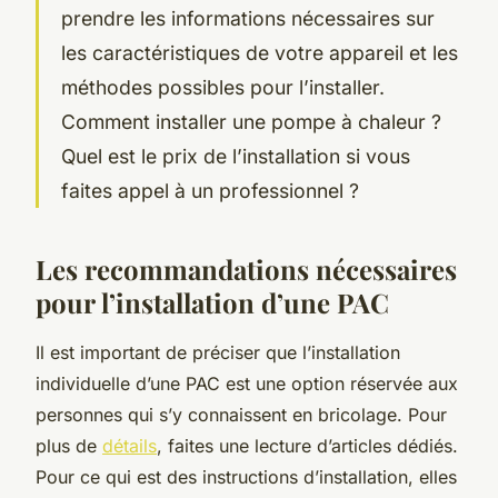
prendre les informations nécessaires sur
les caractéristiques de votre appareil et les
méthodes possibles pour l’installer.
Comment installer une pompe à chaleur ?
Quel est le prix de l’installation si vous
faites appel à un professionnel ?
Les recommandations nécessaires
pour l’installation d’une PAC
Il est important de préciser que l’installation
individuelle d’une PAC est une option réservée aux
personnes qui s’y connaissent en bricolage. Pour
plus de
détails
, faites une lecture d’articles dédiés.
Pour ce qui est des instructions d’installation, elles