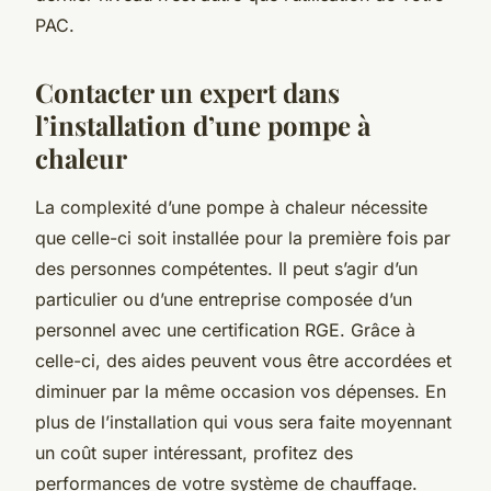
PAC.
Contacter un expert dans
l’installation d’une pompe à
chaleur
La complexité d’une pompe à chaleur nécessite
que celle-ci soit installée pour la première fois par
des personnes compétentes. Il peut s’agir d’un
particulier ou d’une entreprise composée d’un
personnel avec une certification RGE. Grâce à
celle-ci, des aides peuvent vous être accordées et
diminuer par la même occasion vos dépenses. En
plus de l’installation qui vous sera faite moyennant
un coût super intéressant, profitez des
performances de votre système de chauffage.