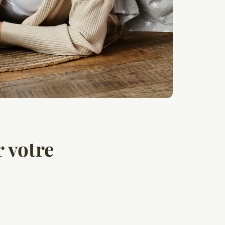
 votre