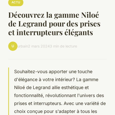
ACTU
Découvrez la gamme Niloé
de Legrand pour des prises
et interrupteurs élégants
U
urbain
2 mars 2024
3 min de lecture
Souhaitez-vous apporter une touche
d'élégance à votre intérieur? La gamme
Niloé de Legrand allie esthétique et
fonctionnalité, révolutionnant l'univers des
prises et interrupteurs. Avec une variété de
choix conçue pour s'adapter à tous les