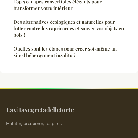
Top 5 canapés convertibles élégants pour
transformer votre intérieur
Des alternatives écologiques et naturelles pour
lutter contre les capricornes et sauver vos objets en
bois !
Quelles sont les étapes pour créer soi-même un
site d'hébergement insolite ?
Lavitasegretadelletorte
Habiter, préserver, respirer.