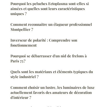
Pourquoi les peluches Ectoplasma sont-elles si
aimées et quelles sont leurs caractéristiques
uniques ?
Comment reconnaître un élagueur professionnel
Montpellier ?
Inverseur de polarité : Comprendre son
fonctionnement
Pourquoi se débarrasser d'un nid de frelons à
Paris 75 ?
Quels sont les matériaux et éléments typiques du
style industriel ?
Comment choisir un lustre, les luminaires de luxe
actuellement favoris des amateurs de décoration
d'intérieur ?