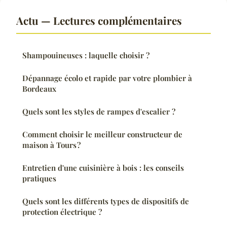
Actu — Lectures complémentaires
Shampouineuses : laquelle choisir ?
Dépannage écolo et rapide par votre plombier à
Bordeaux
Quels sont les styles de rampes d'escalier ?
Comment choisir le meilleur constructeur de
maison à Tours ?
Entretien d'une cuisinière à bois : les conseils
pratiques
Quels sont les différents types de dispositifs de
protection électrique ?