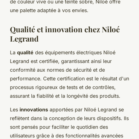
de couleur vive ou une teinte sobre, Niloé offre
une palette adaptée à vos envies.
Qualité et innovation chez Niloé
Legrand
La
qualité
des équipements électriques Niloé
Legrand est certifiée, garantissant ainsi leur
conformité aux normes de sécurité et de
performance. Cette certification est le résultat d'un
processus rigoureux de tests et de contrôles,
assurant la fiabilité et la longévité des produits.
Les
innovations
apportées par Niloé Legrand se
reflètent dans la conception de leurs dispositifs. Ils
sont pensés pour faciliter le quotidien des
utilisateurs grâce à des fonctionnalités avancées