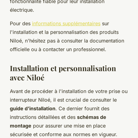
fonctionnalité fiable pour leur installation
électrique.
Pour des
informations supplémentaires
sur
l'installation et la personnalisation des produits
Niloé, n'hésitez pas à consulter la documentation
officielle ou à contacter un professionnel.
Installation et personnalisation
avec Niloé
Avant de procéder à l'installation de votre prise ou
interrupteur Niloé, il est crucial de consulter le
guide d'installation
. Ce dernier fournit des
instructions détaillées et des
schémas de
montage
pour assurer une mise en place
sécurisée et conforme aux normes en vigueur.