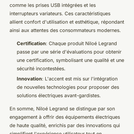
comme les prises USB intégrées et les
interrupteurs variateurs. Ces caractéristiques
allient confort d'utilisation et esthétique, répondant
ainsi aux attentes des consommateurs modernes.
Certification
: Chaque produit Niloé Legrand
passe par une série d'évaluations pour obtenir
une certification, symbolisant une qualité et une
sécurité incontestées.
Innovation
: L'accent est mis sur l'intégration
de nouvelles technologies pour proposer des
solutions électriques avant-gardistes.
En somme, Niloé Legrand se distingue par son
engagement à offrir des équipements électriques
de haute qualité, enrichis par des innovations qui
simplifient l'expérience utilisateur tout en