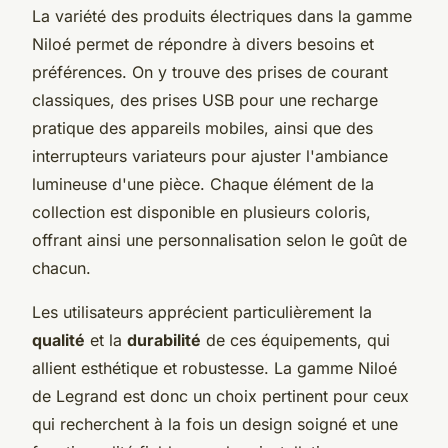
La variété des produits électriques dans la gamme
Niloé permet de répondre à divers besoins et
préférences. On y trouve des prises de courant
classiques, des prises USB pour une recharge
pratique des appareils mobiles, ainsi que des
interrupteurs variateurs pour ajuster l'ambiance
lumineuse d'une pièce. Chaque élément de la
collection est disponible en plusieurs coloris,
offrant ainsi une personnalisation selon le goût de
chacun.
Les utilisateurs apprécient particulièrement la
qualité
et la
durabilité
de ces équipements, qui
allient esthétique et robustesse. La gamme Niloé
de Legrand est donc un choix pertinent pour ceux
qui recherchent à la fois un design soigné et une