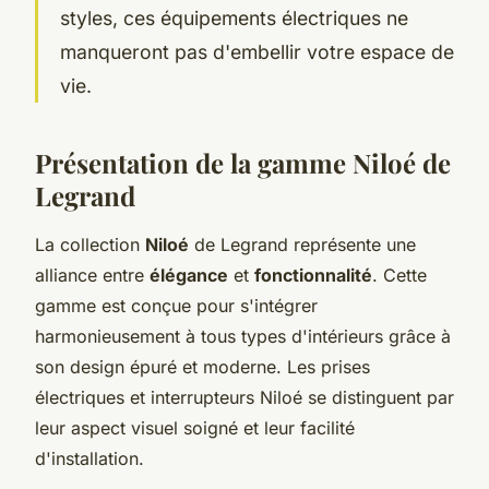
styles, ces équipements électriques ne
manqueront pas d'embellir votre espace de
vie.
Présentation de la gamme Niloé de
Legrand
La collection
Niloé
de Legrand représente une
alliance entre
élégance
et
fonctionnalité
. Cette
gamme est conçue pour s'intégrer
harmonieusement à tous types d'intérieurs grâce à
son design épuré et moderne. Les prises
électriques et interrupteurs Niloé se distinguent par
leur aspect visuel soigné et leur facilité
d'installation.