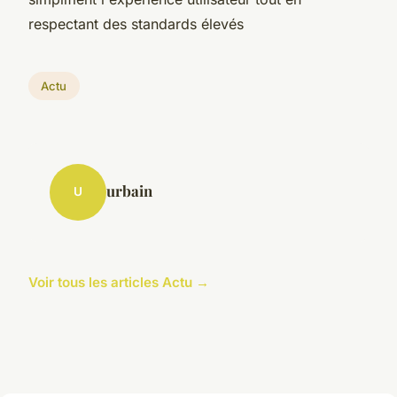
respectant des standards élevés
Actu
urbain
U
Voir tous les articles Actu →