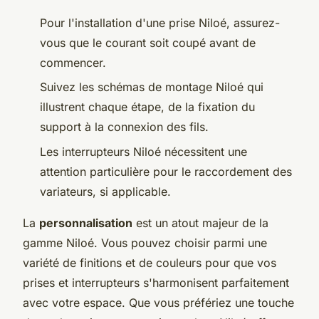
Pour l'installation d'une prise Niloé, assurez-
vous que le courant soit coupé avant de
commencer.
Suivez les schémas de montage Niloé qui
illustrent chaque étape, de la fixation du
support à la connexion des fils.
Les interrupteurs Niloé nécessitent une
attention particulière pour le raccordement des
variateurs, si applicable.
La
personnalisation
est un atout majeur de la
gamme Niloé. Vous pouvez choisir parmi une
variété de finitions et de couleurs pour que vos
prises et interrupteurs s'harmonisent parfaitement
avec votre espace. Que vous préfériez une touche