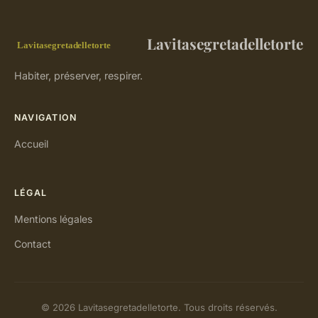
Lavitasegretadelletorte
Habiter, préserver, respirer.
NAVIGATION
Accueil
LÉGAL
Mentions légales
Contact
© 2026 Lavitasegretadelletorte. Tous droits réservés.