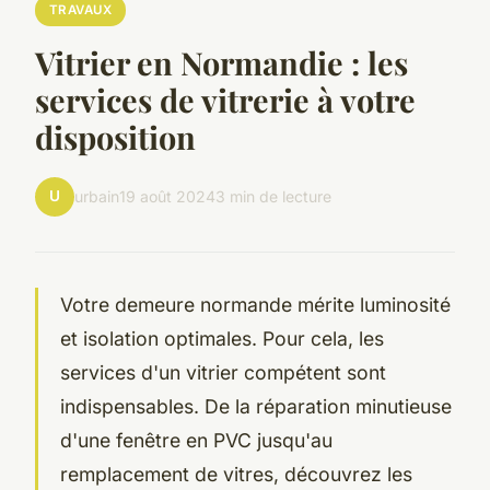
TRAVAUX
Vitrier en Normandie : les
services de vitrerie à votre
disposition
U
urbain
19 août 2024
3 min de lecture
Votre demeure normande mérite luminosité
et isolation optimales. Pour cela, les
services d'un vitrier compétent sont
indispensables. De la réparation minutieuse
d'une fenêtre en PVC jusqu'au
remplacement de vitres, découvrez les