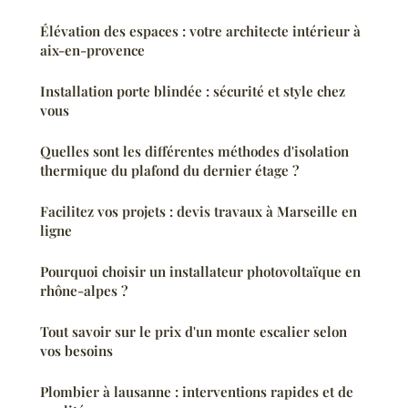
Élévation des espaces : votre architecte intérieur à
aix-en-provence
Installation porte blindée : sécurité et style chez
vous
Quelles sont les différentes méthodes d'isolation
thermique du plafond du dernier étage ?
Facilitez vos projets : devis travaux à Marseille en
ligne
Pourquoi choisir un installateur photovoltaïque en
rhône-alpes ?
Tout savoir sur le prix d'un monte escalier selon
vos besoins
Plombier à lausanne : interventions rapides et de