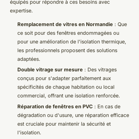
équipés pour répondre à ces besoins avec
expertise.
Remplacement de vitres en Normandie
: Que
ce soit pour des fenêtres endommagées ou
pour une amélioration de l'isolation thermique,
les professionnels proposent des solutions
adaptées.
Double vitrage sur mesure
: Des vitrages
conçus pour s'adapter parfaitement aux
spécificités de chaque habitation ou local
commercial, offrant une isolation renforcée.
Réparation de fenêtres en PVC
: En cas de
dégradation ou d'usure, une réparation efficace
est cruciale pour maintenir la sécurité et
l'isolation.