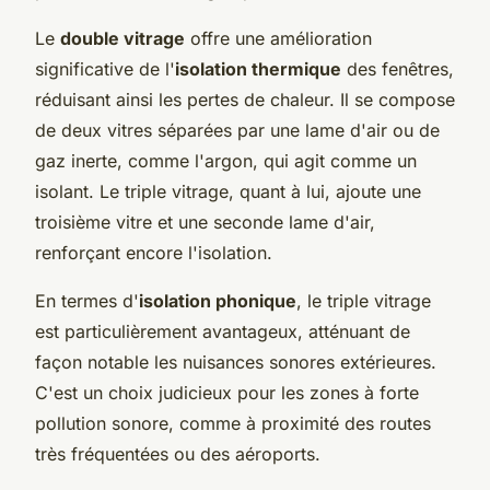
Le
double vitrage
offre une amélioration
significative de l'
isolation thermique
des fenêtres,
réduisant ainsi les pertes de chaleur. Il se compose
de deux vitres séparées par une lame d'air ou de
gaz inerte, comme l'argon, qui agit comme un
isolant. Le triple vitrage, quant à lui, ajoute une
troisième vitre et une seconde lame d'air,
renforçant encore l'isolation.
En termes d'
isolation phonique
, le triple vitrage
est particulièrement avantageux, atténuant de
façon notable les nuisances sonores extérieures.
C'est un choix judicieux pour les zones à forte
pollution sonore, comme à proximité des routes
très fréquentées ou des aéroports.