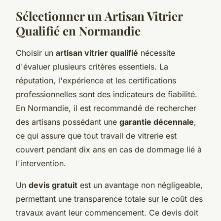
Sélectionner un Artisan Vitrier
Qualifié en Normandie
Choisir un
artisan vitrier qualifié
nécessite
d'évaluer plusieurs critères essentiels. La
réputation, l'expérience et les certifications
professionnelles sont des indicateurs de fiabilité.
En Normandie, il est recommandé de rechercher
des artisans possédant une
garantie décennale
,
ce qui assure que tout travail de vitrerie est
couvert pendant dix ans en cas de dommage lié à
l'intervention.
Un
devis gratuit
est un avantage non négligeable,
permettant une transparence totale sur le coût des
travaux avant leur commencement. Ce devis doit