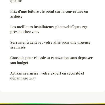
qualité
Prix d'une toiture : le point sur la couverture en
ardoise
Les meilleurs installateurs photovoltaïques rge
près de chez vous
Serrurier à genève : votre allié pour une urgence
sécurisée
Conseils pour réussir sa rénovation sans dépasser
son budget
Artisan serrurier : votre expert en sécurité et
dépannage 24/7