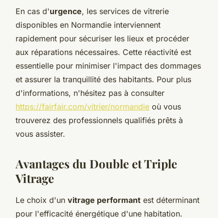
En cas d'
urgence
, les services de vitrerie
disponibles en Normandie interviennent
rapidement pour sécuriser les lieux et procéder
aux réparations nécessaires. Cette réactivité est
essentielle pour minimiser l'impact des dommages
et assurer la tranquillité des habitants. Pour plus
d'informations, n'hésitez pas à consulter
https://fairfair.com/vitrier/normandie
où vous
trouverez des professionnels qualifiés prêts à
vous assister.
Avantages du Double et Triple
Vitrage
Le choix d'un
vitrage performant
est déterminant
pour l'efficacité énergétique d'une habitation.