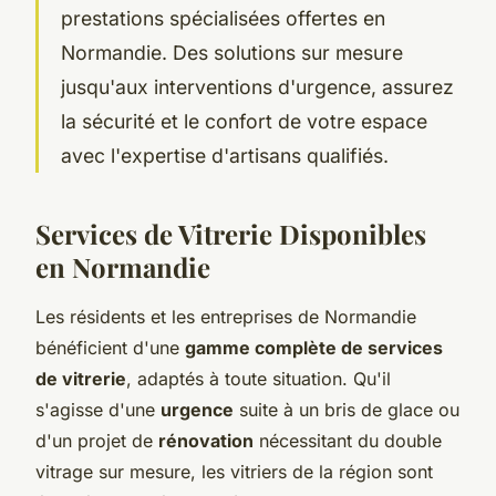
prestations spécialisées offertes en
Normandie. Des solutions sur mesure
jusqu'aux interventions d'urgence, assurez
la sécurité et le confort de votre espace
avec l'expertise d'artisans qualifiés.
Services de Vitrerie Disponibles
en Normandie
Les résidents et les entreprises de Normandie
bénéficient d'une
gamme complète de services
de vitrerie
, adaptés à toute situation. Qu'il
s'agisse d'une
urgence
suite à un bris de glace ou
d'un projet de
rénovation
nécessitant du double
vitrage sur mesure, les vitriers de la région sont