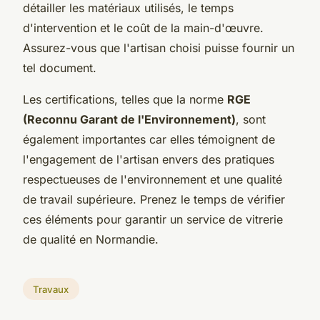
détailler les matériaux utilisés, le temps
d'intervention et le coût de la main-d'œuvre.
Assurez-vous que l'artisan choisi puisse fournir un
tel document.
Les certifications, telles que la norme
RGE
(Reconnu Garant de l'Environnement)
, sont
également importantes car elles témoignent de
l'engagement de l'artisan envers des pratiques
respectueuses de l'environnement et une qualité
de travail supérieure. Prenez le temps de vérifier
ces éléments pour garantir un service de vitrerie
de qualité en Normandie.
Travaux