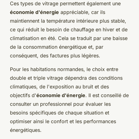
Ces types de vitrage permettent également une
économie d'énergie
appréciable, car ils
maintiennent la température intérieure plus stable,
ce qui réduit le besoin de chauffage en hiver et de
climatisation en été. Cela se traduit par une baisse
de la consommation énergétique et, par
conséquent, des factures plus légères.
Pour les habitations normandes, le choix entre
double et triple vitrage dépendra des conditions
climatiques, de l'exposition au bruit et des
objectifs d'
économie d'énergie
. Il est conseillé de
consulter un professionnel pour évaluer les
besoins spécifiques de chaque situation et
optimiser ainsi le confort et les performances
énergétiques.