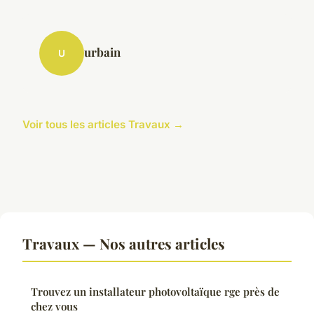
urbain
U
Voir tous les articles Travaux →
Travaux — Nos autres articles
Trouvez un installateur photovoltaïque rge près de
chez vous