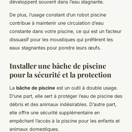
développent souvent dans l’eau stagnante.
De plus, l’usage constant d’un robot piscine
contribue à maintenir une circulation d’eau
constante dans votre piscine, ce qui est un facteur
dissuasif pour les moustiques qui préfèrent les
eaux stagnantes pour pondre leurs œufs.
Installer une bâche de piscine
pour la sécurité et la protection
La
bâche de piscine
est un outil à double usage.
D’une part, elle sert à protéger l’eau de piscine des
débris et des animaux indésirables. D’autre part,
elle offre une sécurité supplémentaire en
empêchant l’accès à la piscine pour les enfants et
animaux domestiques.