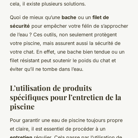
cela, il existe plusieurs solutions.
Quoi de mieux qu’une
bache
ou un
filet de
sécurité
pour empêcher votre félin de s’approcher
de l’eau ? Ces outils, non seulement protègent
votre piscine, mais assurent aussi la sécurité de
votre chat. En effet, une bache bien tendue ou un
filet résistant peut soutenir le poids du chat et
éviter qu’il ne tombe dans l’eau.
L’utilisation de produits
spécifiques pour l’entretien de la
piscine
Pour garantir une eau de piscine toujours propre
et claire, il est essentiel de procéder à un
entretien
régulier. Cela passe par l’utilisation de