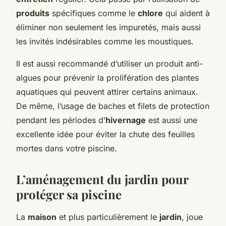
produits
spécifiques comme le
chlore
qui aident à
éliminer non seulement les impuretés, mais aussi
les invités indésirables comme les moustiques.
Il est aussi recommandé d’utiliser un produit anti-
algues pour prévenir la prolifération des plantes
aquatiques qui peuvent attirer certains animaux.
De même, l’usage de baches et filets de protection
pendant les périodes d’
hivernage
est aussi une
excellente idée pour éviter la chute des feuilles
mortes dans votre piscine.
L’aménagement du jardin pour
protéger sa piscine
La
maison
et plus particulièrement le
jardin
, joue