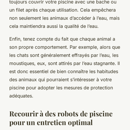
toujours couvrir votre piscine avec une bache ou
un filet après chaque utilisation. Cela empêchera
non seulement les animaux d’accéder à l’eau, mais
cela maintiendra aussi la qualité de l’eau.
Enfin, tenez compte du fait que chaque animal a
son propre comportement. Par exemple, alors que
les chats sont généralement effrayés par l’eau, les
moustiques, eux, sont attirés par l’eau stagnante. Il
est donc essentiel de bien connaître les habitudes
des animaux qui pourraient s’intéresser à votre
piscine pour adopter les mesures de protection
adéquates.
Recourir à des robots de piscine
pour un entretien optimal