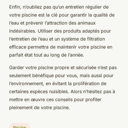
Enfin, n’oubliez pas qu’un entretien régulier de
votre piscine est la clé pour garantir la qualité de
l’eau et prévenir l’attraction des animaux
indésirables. Utiliser des produits adaptés pour
l’entretien de l’eau et un système de filtration
efficace permettra de maintenir votre piscine en
parfait état tout au long de l’année.
Garder votre piscine propre et sécurisée n’est pas
seulement bénéfique pour vous, mais aussi pour
l’environnement, en évitant la prolifération de
certaines espèces nuisibles. Alors n’hésitez pas à
mettre en œuvre ces conseils pour profiter
pleinement de votre piscine.
Piscine