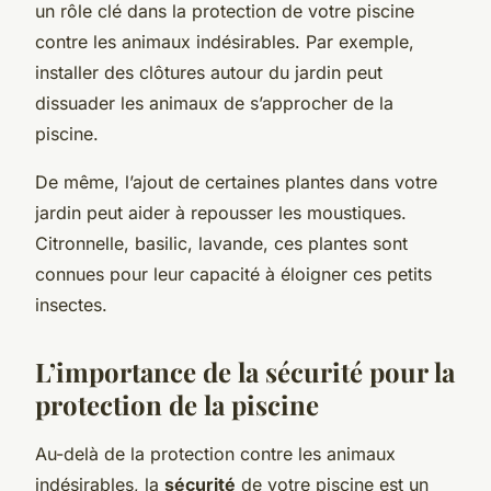
un rôle clé dans la protection de votre piscine
contre les animaux indésirables. Par exemple,
installer des clôtures autour du jardin peut
dissuader les animaux de s’approcher de la
piscine.
De même, l’ajout de certaines plantes dans votre
jardin peut aider à repousser les moustiques.
Citronnelle, basilic, lavande, ces plantes sont
connues pour leur capacité à éloigner ces petits
insectes.
L’importance de la sécurité pour la
protection de la piscine
Au-delà de la protection contre les animaux
indésirables, la
sécurité
de votre piscine est un