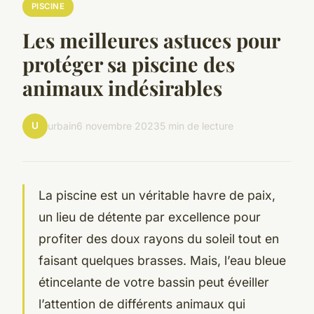
PISCINE
Les meilleures astuces pour
protéger sa piscine des
animaux indésirables
U
urbain
6 novembre 2023
5 min de lecture
La piscine est un véritable havre de paix,
un lieu de détente par excellence pour
profiter des doux rayons du soleil tout en
faisant quelques brasses. Mais, l’eau bleue
étincelante de votre bassin peut éveiller
l’attention de différents animaux qui