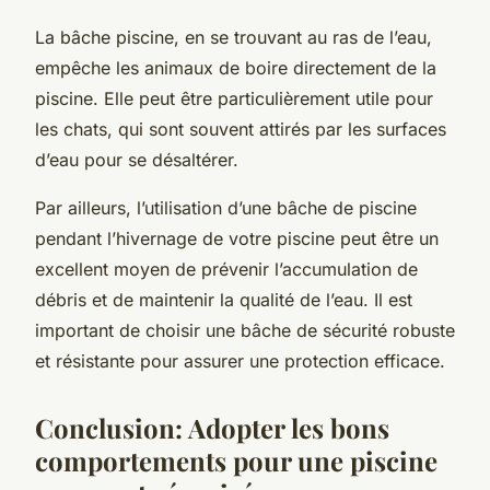
La bâche piscine, en se trouvant au ras de l’eau,
empêche les animaux de boire directement de la
piscine. Elle peut être particulièrement utile pour
les chats, qui sont souvent attirés par les surfaces
d’eau pour se désaltérer.
Par ailleurs, l’utilisation d’une bâche de piscine
pendant l’hivernage de votre piscine peut être un
excellent moyen de prévenir l’accumulation de
débris et de maintenir la qualité de l’eau. Il est
important de choisir une bâche de sécurité robuste
et résistante pour assurer une protection efficace.
Conclusion: Adopter les bons
comportements pour une piscine