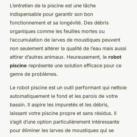
L’entretien de la piscine est une tâche
indispensable pour garantir son bon
fonctionnement et sa longévité. Des débris
organiques comme les feuilles mortes ou
l’accumulation de larves de moustiques peuvent
non seulement altérer la qualité de l’eau mais aussi
attirer d’autres animaux. Heureusement, le
robot
piscine
représente une solution efficace pour ce
genre de problèmes.
Le robot piscine est un outil performant qui nettoie
automatiquement le fond et les parois de votre
bassin. Il aspire les impuretés et les débris,
laissant votre piscine propre et sans résidus. Il
s’agit d’une option particulièrement intéressante
pour éliminer les larves de moustiques qui se