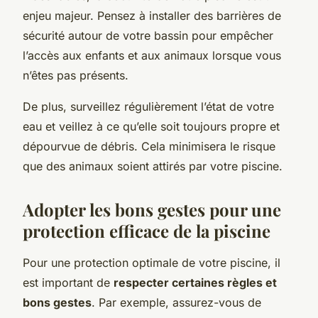
enjeu majeur. Pensez à installer des barrières de
sécurité autour de votre bassin pour empêcher
l’accès aux enfants et aux animaux lorsque vous
n’êtes pas présents.
De plus, surveillez régulièrement l’état de votre
eau et veillez à ce qu’elle soit toujours propre et
dépourvue de débris. Cela minimisera le risque
que des animaux soient attirés par votre piscine.
Adopter les bons gestes pour une
protection efficace de la piscine
Pour une protection optimale de votre piscine, il
est important de
respecter certaines règles et
bons gestes
. Par exemple, assurez-vous de