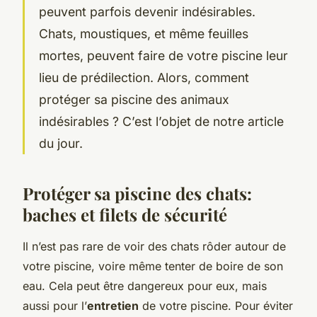
peuvent parfois devenir indésirables.
Chats, moustiques, et même feuilles
mortes, peuvent faire de votre piscine leur
lieu de prédilection. Alors, comment
protéger sa piscine des animaux
indésirables ? C’est l’objet de notre article
du jour.
Protéger sa piscine des chats:
baches et filets de sécurité
Il n’est pas rare de voir des chats rôder autour de
votre piscine, voire même tenter de boire de son
eau. Cela peut être dangereux pour eux, mais
aussi pour l’
entretien
de votre piscine. Pour éviter