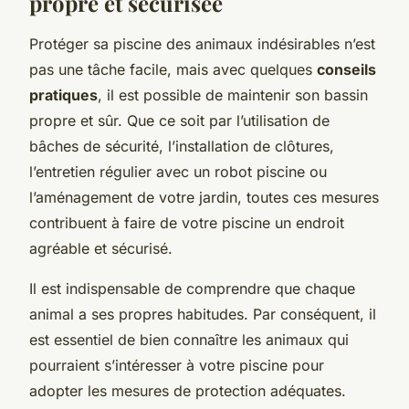
propre et sécurisée
Protéger sa piscine des animaux indésirables n’est
pas une tâche facile, mais avec quelques
conseils
pratiques
, il est possible de maintenir son bassin
propre et sûr. Que ce soit par l’utilisation de
bâches de sécurité, l’installation de clôtures,
l’entretien régulier avec un robot piscine ou
l’aménagement de votre jardin, toutes ces mesures
contribuent à faire de votre piscine un endroit
agréable et sécurisé.
Il est indispensable de comprendre que chaque
animal a ses propres habitudes. Par conséquent, il
est essentiel de bien connaître les animaux qui
pourraient s’intéresser à votre piscine pour
adopter les mesures de protection adéquates.