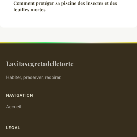
Comment protéger sa piscine des insectes et des
feuilles mortes
Lavitasegretadelletorte
Habiter, préserver, respirer.
NAVIGATION
Accueil
LÉGAL