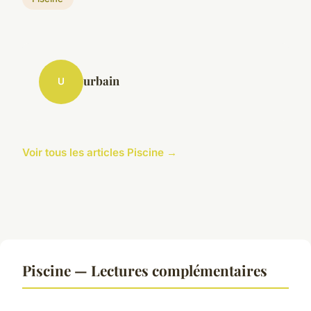
urbain
U
Voir tous les articles Piscine →
Piscine — Lectures complémentaires