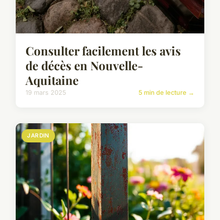
Consulter facilement les avis
de décès en Nouvelle-
Aquitaine
19 mars 2025
5 min de lecture →
JARDIN