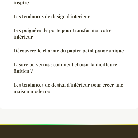
inspire
Les tendances de design d'intérieur
Les poignées de porte pour transformer votre
intérieur
Découvrez le charme du papier peint panoramique
Lasure ou vernis : comment choisir la meilleure
finition ?
Les tendances de design d'intérieur pour créer une
maison moderne