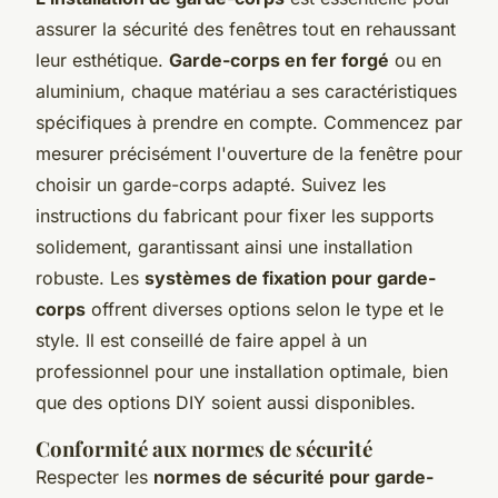
assurer la sécurité des fenêtres tout en rehaussant
leur esthétique.
Garde-corps en fer forgé
ou en
aluminium, chaque matériau a ses caractéristiques
spécifiques à prendre en compte. Commencez par
mesurer précisément l'ouverture de la fenêtre pour
choisir un garde-corps adapté. Suivez les
instructions du fabricant pour fixer les supports
solidement, garantissant ainsi une installation
robuste. Les
systèmes de fixation pour garde-
corps
offrent diverses options selon le type et le
style. Il est conseillé de faire appel à un
professionnel pour une installation optimale, bien
que des options DIY soient aussi disponibles.
Conformité aux normes de sécurité
Respecter les
normes de sécurité pour garde-