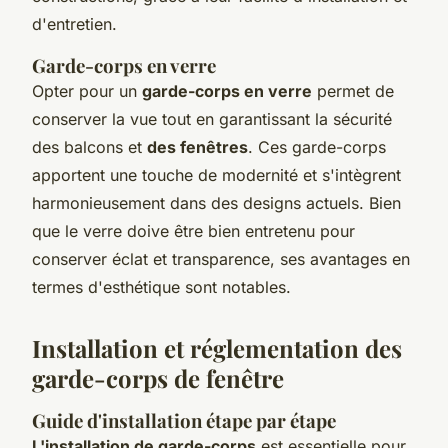
d'entretien.
Garde-corps en verre
Opter pour un
garde-corps en verre
permet de
conserver la vue tout en garantissant la sécurité
des balcons et
des fenêtres
. Ces garde-corps
apportent une touche de modernité et s'intègrent
harmonieusement dans des designs actuels. Bien
que le verre doive être bien entretenu pour
conserver éclat et transparence, ses avantages en
termes d'esthétique sont notables.
Installation et réglementation des
garde-corps de fenêtre
Guide d'installation étape par étape
L'installation de garde-corps
est essentielle pour