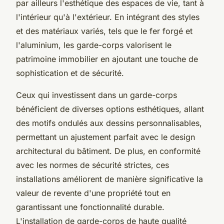
par ailleurs l'esthétique des espaces de vie, tant à
l'intérieur qu'à l'extérieur. En intégrant des styles
et des matériaux variés, tels que le fer forgé et
l'aluminium, les garde-corps valorisent le
patrimoine immobilier en ajoutant une touche de
sophistication et de sécurité.
Ceux qui investissent dans un garde-corps
bénéficient de diverses options esthétiques, allant
des motifs ondulés aux dessins personnalisables,
permettant un ajustement parfait avec le design
architectural du bâtiment. De plus, en conformité
avec les normes de sécurité strictes, ces
installations améliorent de manière significative la
valeur de revente d'une propriété tout en
garantissant une fonctionnalité durable.
L'installation de garde-corps de haute qualité