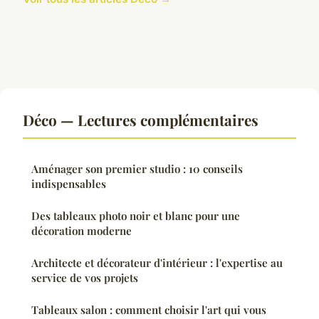
Déco — Lectures complémentaires
Aménager son premier studio : 10 conseils
indispensables
Des tableaux photo noir et blanc pour une
décoration moderne
Architecte et décorateur d'intérieur : l'expertise au
service de vos projets
Tableaux salon : comment choisir l'art qui vous