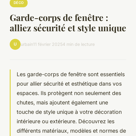
DÉCO
Garde-corps de fenêtre :
alliez sécurité et style unique
U
urbain
11 février 2025
4 min de lecture
Les garde-corps de fenêtre sont essentiels
pour allier sécurité et esthétique dans vos
espaces. Ils protègent non seulement des
chutes, mais ajoutent également une
touche de style unique à votre décoration
intérieure ou extérieure. Découvrez les
différents matériaux, modèles et normes de