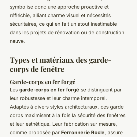
symbolise donc une approche proactive et
réfléchie, alliant charme visuel et nécessités
sécuritaires, ce qui en fait un atout inestimable
dans les projets de rénovation ou de construction
neuve.
Types et matériaux des garde-
corps de fenêtre
Garde-corps en fer forgé
Les
garde-corps en fer forgé
se distinguent par
leur robustesse et leur charme intemporel.
Adaptés à divers styles architecturaux, ces garde-
corps maximisent à la fois la sécurité des fenêtres
et leur esthétique. Leur fabrication sur mesure,
comme proposée par
Ferronnerie Rocle
, assure