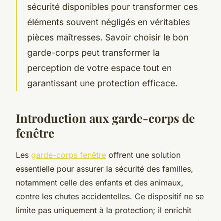
sécurité disponibles pour transformer ces
éléments souvent négligés en véritables
pièces maîtresses. Savoir choisir le bon
garde-corps peut transformer la
perception de votre espace tout en
garantissant une protection efficace.
Introduction aux garde-corps de
fenêtre
Les
garde-corps fenêtre
offrent une solution
essentielle pour assurer la sécurité des familles,
notamment celle des enfants et des animaux,
contre les chutes accidentelles. Ce dispositif ne se
limite pas uniquement à la protection; il enrichit