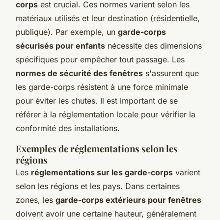
corps
est crucial. Ces normes varient selon les
matériaux utilisés et leur destination (résidentielle,
publique). Par exemple, un
garde-corps
sécurisés pour enfants
nécessite des dimensions
spécifiques pour empêcher tout passage. Les
normes de sécurité des fenêtres
s'assurent que
les garde-corps résistent à une force minimale
pour éviter les chutes. Il est important de se
référer à la réglementation locale pour vérifier la
conformité des installations.
Exemples de réglementations selon les
régions
Les
réglementations sur les garde-corps
varient
selon les régions et les pays. Dans certaines
zones, les
garde-corps extérieurs pour fenêtres
doivent avoir une certaine hauteur, généralement