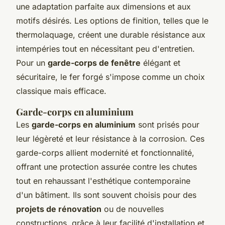
une adaptation parfaite aux dimensions et aux
motifs désirés. Les options de finition, telles que le
thermolaquage, créent une durable résistance aux
intempéries tout en nécessitant peu d'entretien.
Pour un
garde-corps de fenêtre
élégant et
sécuritaire, le fer forgé s'impose comme un choix
classique mais efficace.
Garde-corps en aluminium
Les
garde-corps en aluminium
sont prisés pour
leur légèreté et leur résistance à la corrosion. Ces
garde-corps allient modernité et fonctionnalité,
offrant une protection assurée contre les chutes
tout en rehaussant l'esthétique contemporaine
d'un bâtiment. Ils sont souvent choisis pour des
projets de rénovation
ou de nouvelles
constructions, grâce à leur facilité d'installation et