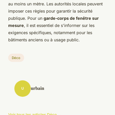
au moins un mètre. Les autorités locales peuvent
imposer ces règles pour garantir la sécurité
publique. Pour un
garde-corps de fenêtre sur
mesure
, il est essentiel de s'informer sur les
exigences spécifiques, notamment pour les
bâtiments anciens ou à usage public.
Déco
urbain
U
Voir tous les articles Déco →