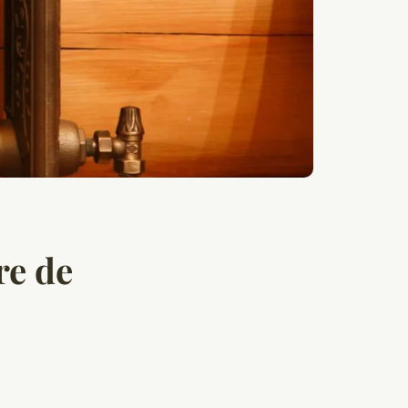
re de