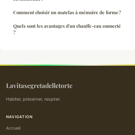
Comment choisir un matelas à mémoire de forme ?
Quels sont les avantages d'un chauffe-eau connecté
?
Lavitasegretadelletorte
Habiter, préserver, respirer.
NAVIGATION
Accueil