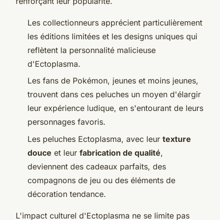
renforçant leur popularité.
Les collectionneurs apprécient particulièrement
les éditions limitées et les designs uniques qui
reflètent la personnalité malicieuse
d'Ectoplasma.
Les fans de Pokémon, jeunes et moins jeunes,
trouvent dans ces peluches un moyen d'élargir
leur expérience ludique, en s'entourant de leurs
personnages favoris.
Les peluches Ectoplasma, avec leur
texture
douce
et leur
fabrication de qualité
,
deviennent des cadeaux parfaits, des
compagnons de jeu ou des éléments de
décoration tendance.
L'impact culturel d'Ectoplasma ne se limite pas