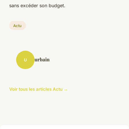
sans excéder son budget.
Actu
urbain
U
Voir tous les articles Actu →