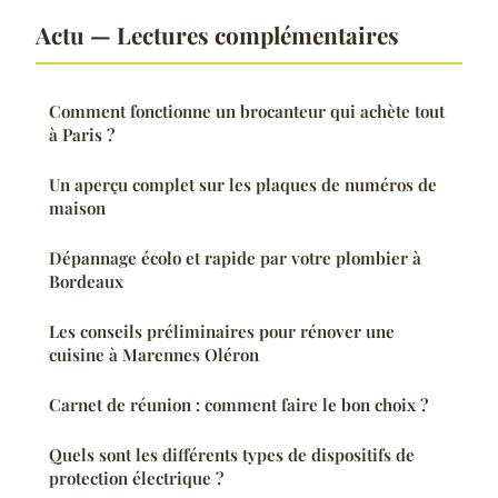
Actu — Lectures complémentaires
Comment fonctionne un brocanteur qui achète tout
à Paris ?
Un aperçu complet sur les plaques de numéros de
maison
Dépannage écolo et rapide par votre plombier à
Bordeaux
Les conseils préliminaires pour rénover une
cuisine à Marennes Oléron
Carnet de réunion : comment faire le bon choix ?
Quels sont les différents types de dispositifs de
protection électrique ?