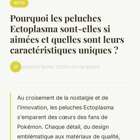
ACTU
Pourquoi les peluches
Ectoplasma sont-elles si
aimées et quelles sont leurs
caractéristiques uniques ?
U
urbain
28 février 2024
3 min de lecture
Au croisement de la nostalgie et de
l'innovation, les peluches Ectoplasma
s'emparent des cœurs des fans de
Pokémon. Chaque détail, du design
emblématique aux matériaux de qualité,