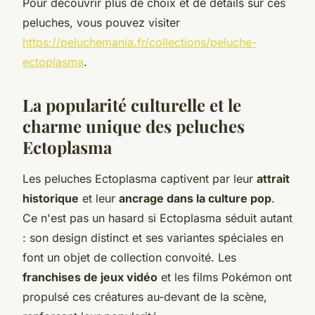
Pour découvrir plus de choix et de détails sur ces
peluches, vous pouvez visiter
https://peluchemania.fr/collections/peluche-
ectoplasma
.
La popularité culturelle et le
charme unique des peluches
Ectoplasma
Les peluches Ectoplasma captivent par leur
attrait
historique
et leur
ancrage dans la culture pop
.
Ce n'est pas un hasard si Ectoplasma séduit autant
: son design distinct et ses variantes spéciales en
font un objet de collection convoité. Les
franchises de jeux vidéo
et les films Pokémon ont
propulsé ces créatures au-devant de la scène,