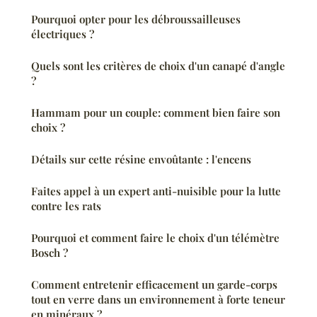
Pourquoi opter pour les débroussailleuses
électriques ?
Quels sont les critères de choix d'un canapé d'angle
?
Hammam pour un couple: comment bien faire son
choix ?
Détails sur cette résine envoûtante : l'encens
Faites appel à un expert anti-nuisible pour la lutte
contre les rats
Pourquoi et comment faire le choix d'un télémètre
Bosch ?
Comment entretenir efficacement un garde-corps
tout en verre dans un environnement à forte teneur
en minéraux ?