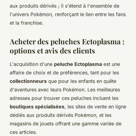
aux produits dérivés ; il s'étend à l'ensemble de
l'univers Pokémon, renforçant le lien entre les fans
et la franchise.
Acheter des peluches Ectoplasma :
options et avis des clients
L'acquisition d'une
peluche Ectoplasma
est une
affaire de choix et de préférences, tant pour les
collectionneurs
que pour les enfants en quête
d'aventures avec leurs Pokémon. Les meilleures
adresses pour trouver ces peluches incluent les
boutiques spécialisées
, les sites de vente en ligne
dédiés aux produits dérivés Pokémon, et les
magasins de jouets offrant une gamme variée de
ces articles.