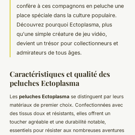
confère à ces compagnons en peluche une
place spéciale dans la culture populaire.
Découvrez pourquoi Ectoplasma, plus
qu'une simple créature de jeu vidéo,
devient un trésor pour collectionneurs et
admirateurs de tous âges.
Caractéristiques et qualité des
peluches Ectoplasma
Les
peluches Ectoplasma
se distinguent par leurs
matériaux de premier choix. Confectionnées avec
des tissus doux et résistants, elles offrent un
toucher agréable et une durabilité notable,
essentiels pour résister aux nombreuses aventures