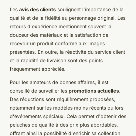
Les
avis des clients
soulignent l'importance de la
qualité et de la fidélité au personnage original. Les
retours d'expérience mentionnent souvent la
douceur des matériaux et la satisfaction de
recevoir un produit conforme aux images
présentées. En outre, la réactivité du service client
et la rapidité de livraison sont des points
fréquemment appréciés.
Pour les amateurs de bonnes affaires, il est
conseillé de surveiller les
promotions actuelles
.
Des réductions sont régulièrement proposées,
notamment sur les modèles moins récents ou lors
d'événements spéciaux. Cela permet d'obtenir des
peluches de qualité à des prix plus abordables,
offrant ainsi la possibilité d'enrichir sa collection