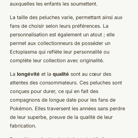
auxquelles les enfants les soumettent.
La taille des peluches varie, permettant ainsi aux
fans de choisir selon leurs préférences. La
personnalisation est également un atout ; elle
permet aux collectionneurs de posséder un
Ectoplasma qui reflète leur personnalité ou
complète leur collection avec originalité.
La
longévité
et la
qualité
sont au cœur des
attentes des consommateurs. Ces peluches sont
conçues pour durer, ce qui en fait des
compagnons de longue date pour les fans de
Pokémon. Elles traversent les années sans perdre
de leur superbe, preuve de la qualité de leur
fabrication.