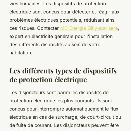
vies humaines. Les dispositifs de protection
électrique sont conçus pour détecter et réagir aux
problèmes électriques potentiels, réduisant ainsi
ces risques. Contacter
MD Energie Gilly-sur-Isère
,
expert en électricité générale pour l'installation
des différents dispositifs au sein de votre
habitation.
Les différents types de dispositifs
de protection électrique
Les disjoncteurs sont parmi les dispositifs de
protection électrique les plus courants. Ils sont
conçus pour interrompre automatiquement le flux
électrique en cas de surcharge, de court-circuit ou
de fuite de courant. Les disjoncteurs peuvent être