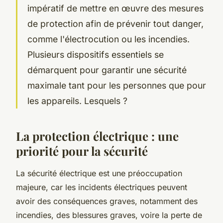
impératif de mettre en œuvre des mesures
de protection afin de prévenir tout danger,
comme l'électrocution ou les incendies.
Plusieurs dispositifs essentiels se
démarquent pour garantir une sécurité
maximale tant pour les personnes que pour
les appareils. Lesquels ?
La protection électrique : une
priorité pour la sécurité
La sécurité électrique est une préoccupation
majeure, car les incidents électriques peuvent
avoir des conséquences graves, notamment des
incendies, des blessures graves, voire la perte de