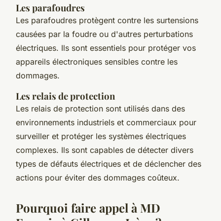
Les parafoudres
Les parafoudres protègent contre les surtensions
causées par la foudre ou d'autres perturbations
électriques. Ils sont essentiels pour protéger vos
appareils électroniques sensibles contre les
dommages.
Les relais de protection
Les relais de protection sont utilisés dans des
environnements industriels et commerciaux pour
surveiller et protéger les systèmes électriques
complexes. Ils sont capables de détecter divers
types de défauts électriques et de déclencher des
actions pour éviter des dommages coûteux.
Pourquoi faire appel à MD