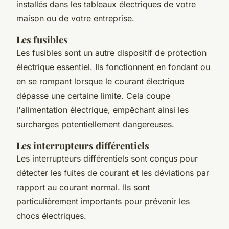
installés dans les tableaux électriques de votre
maison ou de votre entreprise.
Les fusibles
Les fusibles sont un autre dispositif de protection
électrique essentiel. Ils fonctionnent en fondant ou
en se rompant lorsque le courant électrique
dépasse une certaine limite. Cela coupe
l'alimentation électrique, empêchant ainsi les
surcharges potentiellement dangereuses.
Les interrupteurs différentiels
Les interrupteurs différentiels sont conçus pour
détecter les fuites de courant et les déviations par
rapport au courant normal. Ils sont
particulièrement importants pour prévenir les
chocs électriques.