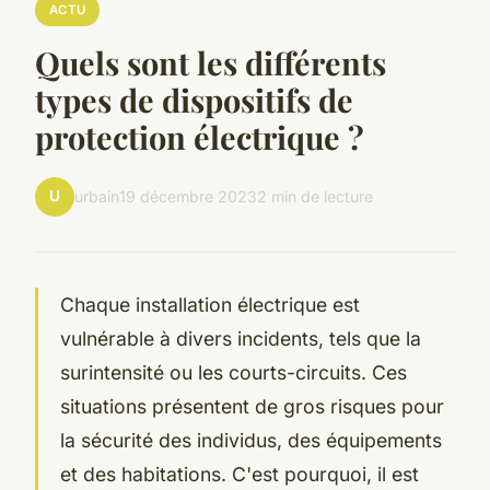
ACTU
Quels sont les différents
types de dispositifs de
protection électrique ?
U
urbain
19 décembre 2023
2 min de lecture
Chaque installation électrique est
vulnérable à divers incidents, tels que la
surintensité ou les courts-circuits. Ces
situations présentent de gros risques pour
la sécurité des individus, des équipements
et des habitations. C'est pourquoi, il est