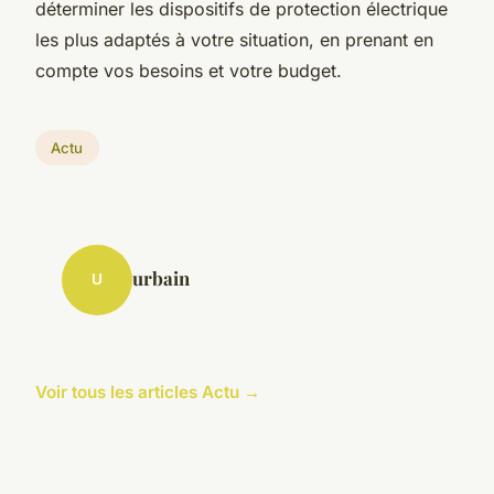
déterminer les dispositifs de protection électrique
les plus adaptés à votre situation, en prenant en
compte vos besoins et votre budget.
Actu
urbain
U
Voir tous les articles Actu →