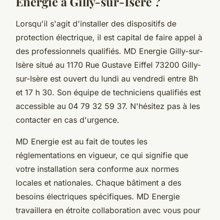
Energie à Gilly-sur-Isère ?
Lorsqu'il s'agit d'installer des dispositifs de
protection électrique, il est capital de faire appel à
des professionnels qualifiés. MD Energie Gilly-sur-
Isère situé au 1170 Rue Gustave Eiffel 73200 Gilly-
sur-Isère est ouvert du lundi au vendredi entre 8h
et 17 h 30. Son équipe de techniciens qualifiés est
accessible au 04 79 32 59 37. N'hésitez pas à les
contacter en cas d'urgence.
MD Energie est au fait de toutes les
réglementations en vigueur, ce qui signifie que
votre installation sera conforme aux normes
locales et nationales. Chaque bâtiment a des
besoins électriques spécifiques. MD Energie
travaillera en étroite collaboration avec vous pour