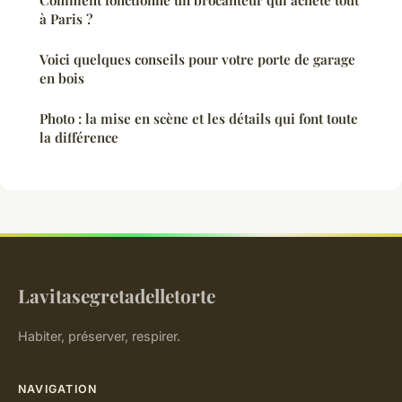
à Paris ?
Voici quelques conseils pour votre porte de garage
en bois
Photo : la mise en scène et les détails qui font toute
la différence
Lavitasegretadelletorte
Habiter, préserver, respirer.
NAVIGATION