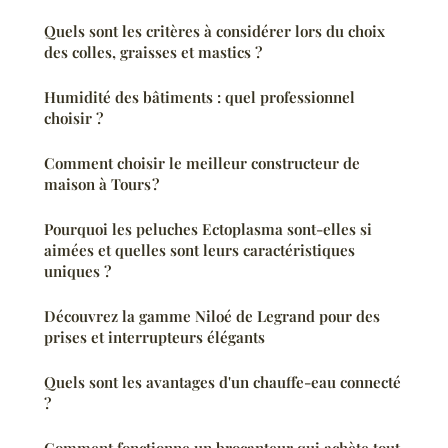
Quels sont les critères à considérer lors du choix
des colles, graisses et mastics ?
Humidité des bâtiments : quel professionnel
choisir ?
Comment choisir le meilleur constructeur de
maison à Tours ?
Pourquoi les peluches Ectoplasma sont-elles si
aimées et quelles sont leurs caractéristiques
uniques ?
Découvrez la gamme Niloé de Legrand pour des
prises et interrupteurs élégants
Quels sont les avantages d'un chauffe-eau connecté
?
Comment fonctionne un brocanteur qui achète tout