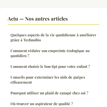
Actu — Nos autres articles
Quelques aspects de la vie quotidienne à améliorer
grâce à TechnoBio
Comment réduire son empreinte écologique au
quotidien ?
Comment choisir le bon tipi pour votre enfant ?
Conseils pour exterminer les nids de guêpes
efficacement
Pourquoi utiliser un plaid de canapé chez soi ?
Où trouver un aspirateur de qualité ?