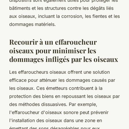
bâtiments et les structures contre les dégâts liés
aux oiseaux, incluant la corrosion, les fientes et les
dommages matériels.
Recourir à un effaroucheur
oiseaux pour minimiser les
dommages infligés par les oiseaux
Les effaroucheurs oiseaux offrent une solution
efficace pour atténuer les dommages causés par
les oiseaux. Ces émetteurs contribuent à la
protection des biens en repoussant les oiseaux par
des méthodes dissuasives. Par exemple,
l'effaroucheur d'oiseaux sonore peut prévenir
l'installation des oiseaux dans une zone en
émettant des sons désagréables pour eux.