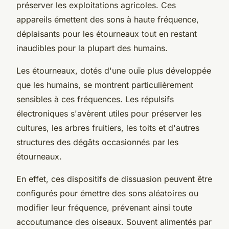
préserver les exploitations agricoles. Ces
appareils émettent des sons à haute fréquence,
déplaisants pour les étourneaux tout en restant
inaudibles pour la plupart des humains.
Les étourneaux, dotés d'une ouïe plus développée
que les humains, se montrent particulièrement
sensibles à ces fréquences. Les répulsifs
électroniques s'avèrent utiles pour préserver les
cultures, les arbres fruitiers, les toits et d'autres
structures des dégâts occasionnés par les
étourneaux.
En effet, ces dispositifs de dissuasion peuvent être
configurés pour émettre des sons aléatoires ou
modifier leur fréquence, prévenant ainsi toute
accoutumance des oiseaux. Souvent alimentés par