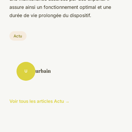
assure ainsi un fonctionnement optimal et une
durée de vie prolongée du dispositif.
Actu
urbain
U
Voir tous les articles Actu →