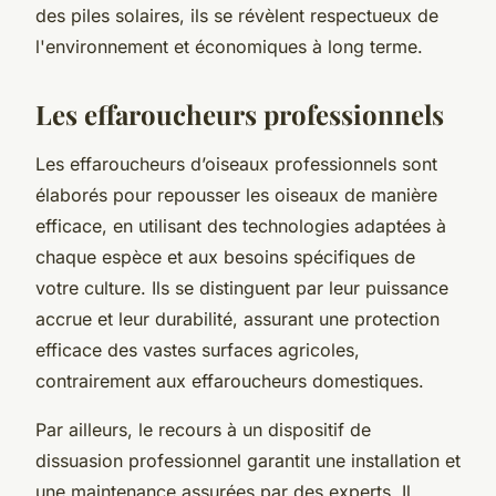
des piles solaires, ils se révèlent respectueux de
l'environnement et économiques à long terme.
Les effaroucheurs professionnels
Les effaroucheurs d’oiseaux professionnels sont
élaborés pour repousser les oiseaux de manière
efficace, en utilisant des technologies adaptées à
chaque espèce et aux besoins spécifiques de
votre culture. Ils se distinguent par leur puissance
accrue et leur durabilité, assurant une protection
efficace des vastes surfaces agricoles,
contrairement aux effaroucheurs domestiques.
Par ailleurs, le recours à un dispositif de
dissuasion professionnel garantit une installation et
une maintenance assurées par des experts. Il