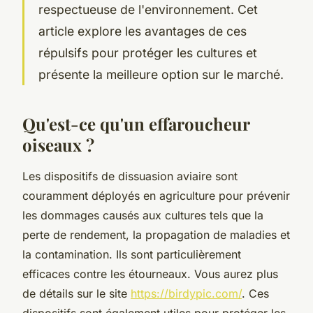
respectueuse de l'environnement. Cet
article explore les avantages de ces
répulsifs pour protéger les cultures et
présente la meilleure option sur le marché.
Qu'est-ce qu'un effaroucheur
oiseaux ?
Les dispositifs de dissuasion aviaire sont
couramment déployés en agriculture pour prévenir
les dommages causés aux cultures tels que la
perte de rendement, la propagation de maladies et
la contamination. Ils sont particulièrement
efficaces contre les étourneaux. Vous aurez plus
de détails sur le site
https://birdypic.com/
. Ces
dispositifs sont également utiles pour protéger les