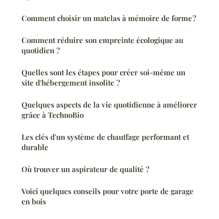
Comment choisir un matelas à mémoire de forme ?
Comment réduire son empreinte écologique au
quotidien ?
Quelles sont les étapes pour créer soi-même un
site d'hébergement insolite ?
Quelques aspects de la vie quotidienne à améliorer
grâce à TechnoBio
Les clés d'un système de chauffage performant et
durable
Où trouver un aspirateur de qualité ?
Voici quelques conseils pour votre porte de garage
en bois