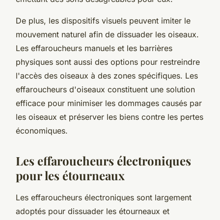
De plus, les dispositifs visuels peuvent imiter le
mouvement naturel afin de dissuader les oiseaux.
Les effaroucheurs manuels et les barrières
physiques sont aussi des options pour restreindre
l'accès des oiseaux à des zones spécifiques. Les
effaroucheurs d'oiseaux constituent une solution
efficace pour minimiser les dommages causés par
les oiseaux et préserver les biens contre les pertes
économiques.
Les effaroucheurs électroniques
pour les étourneaux
Les effaroucheurs électroniques sont largement
adoptés pour dissuader les étourneaux et