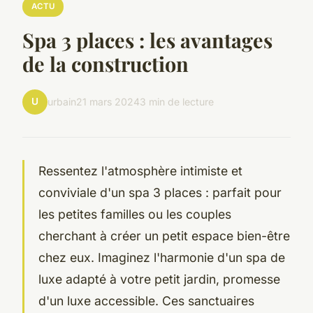
ACTU
Spa 3 places : les avantages
de la construction
U
urbain
21 mars 2024
3 min de lecture
Ressentez l'atmosphère intimiste et
conviviale d'un spa 3 places : parfait pour
les petites familles ou les couples
cherchant à créer un petit espace bien-être
chez eux. Imaginez l'harmonie d'un spa de
luxe adapté à votre petit jardin, promesse
d'un luxe accessible. Ces sanctuaires