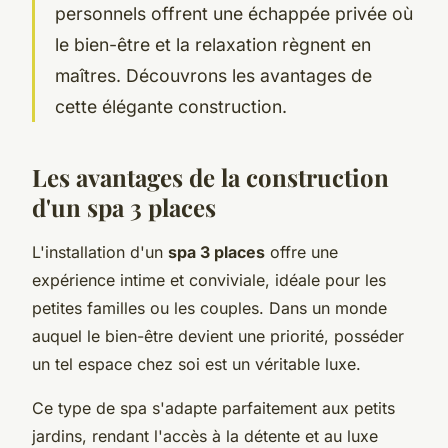
personnels offrent une échappée privée où
le bien-être et la relaxation règnent en
maîtres. Découvrons les avantages de
cette élégante construction.
Les avantages de la construction
d'un spa 3 places
L'installation d'un
spa 3 places
offre une
expérience intime et conviviale, idéale pour les
petites familles ou les couples. Dans un monde
auquel le bien-être devient une priorité, posséder
un tel espace chez soi est un véritable luxe.
Ce type de spa s'adapte parfaitement aux petits
jardins, rendant l'accès à la détente et au luxe