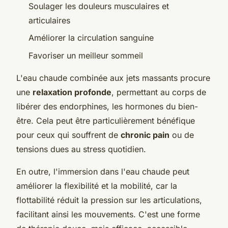
Soulager les douleurs musculaires et
articulaires
Améliorer la circulation sanguine
Favoriser un meilleur sommeil
L'eau chaude combinée aux jets massants procure
une
relaxation profonde
, permettant au corps de
libérer des endorphines, les hormones du bien-
être. Cela peut être particulièrement bénéfique
pour ceux qui souffrent de
chronic pain
ou de
tensions dues au stress quotidien.
En outre, l'immersion dans l'eau chaude peut
améliorer la flexibilité et la mobilité, car la
flottabilité réduit la pression sur les articulations,
facilitant ainsi les mouvements. C'est une forme