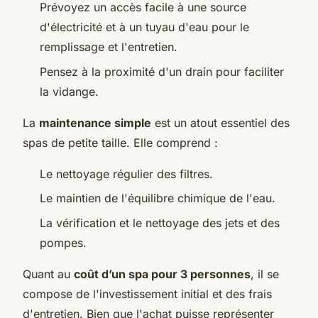
Prévoyez un accès facile à une source
d'électricité et à un tuyau d'eau pour le
remplissage et l'entretien.
Pensez à la proximité d'un drain pour faciliter
la vidange.
La
maintenance simple
est un atout essentiel des
spas de petite taille. Elle comprend :
Le nettoyage régulier des filtres.
Le maintien de l'équilibre chimique de l'eau.
La vérification et le nettoyage des jets et des
pompes.
Quant au
coût d’un spa pour 3 personnes
, il se
compose de l'investissement initial et des frais
d'entretien. Bien que l'achat puisse représenter