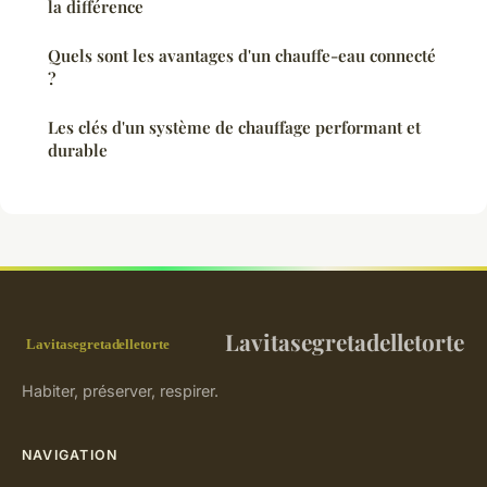
la différence
Quels sont les avantages d'un chauffe-eau connecté
?
Les clés d'un système de chauffage performant et
durable
Lavitasegretadelletorte
Habiter, préserver, respirer.
NAVIGATION