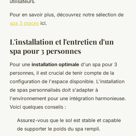
utilisateurs.
Pour en savoir plus, découvrez notre sélection de
spa 3 places
ici.
L'installation et l'entretien d'un
spa pour 3 personnes
Pour une
installation optimale
d'un spa pour 3
personnes, il est crucial de tenir compte de la
configuration de l'espace disponible. L'installation
de spas personnalisés doit s'adapter à
l'environnement pour une intégration harmonieuse.
Voici quelques conseils :
Assurez-vous que le sol est stable et capable
de supporter le poids du spa rempli.