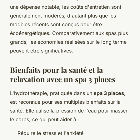
une dépense notable, les coûts d'entretien sont
généralement modérés, d'autant plus que les
modèles récents sont conçus pour être
écoénergétiques. Comparativement aux spas plus
grands, les économies réalisées sur le long terme
peuvent être significatives.
Bienfaits pour la santé et la
relaxation avec un spa 3 places
L'hydrothérapie, pratiquée dans un
spa 3 places
,
est reconnue pour ses multiples bienfaits sur la
santé. Elle utilise la pression de l'eau pour masser
le corps, ce qui peut aider à :
Réduire le stress et l'anxiété