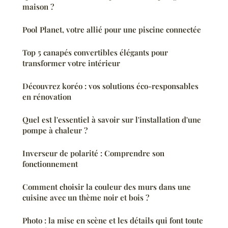
maison ?
Pool Planet, votre allié pour une piscine connectée
Top 5 canapés convertibles élégants pour
transformer votre intérieur
Découvrez koréo : vos solutions éco-responsables
en rénovation
Quel est l'essentiel à savoir sur l'installation d'une
pompe à chaleur ?
Inverseur de polarité : Comprendre son
fonctionnement
Comment choisir la couleur des murs dans une
cuisine avec un thème noir et bois ?
Photo : la mise en scène et les détails qui font toute