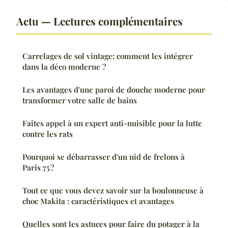
Actu — Lectures complémentaires
Carrelages de sol vintage: comment les intégrer
dans la déco moderne ?
Les avantages d'une paroi de douche moderne pour
transformer votre salle de bains
Faites appel à un expert anti-nuisible pour la lutte
contre les rats
Pourquoi se débarrasser d'un nid de frelons à
Paris 75 ?
Tout ce que vous devez savoir sur la boulonneuse à
choc Makita : caractéristiques et avantages
Quelles sont les astuces pour faire du potager à la