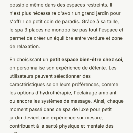
possible même dans des espaces restreints. Il
n'est plus nécessaire d'avoir un grand jardin pour
s'offrir ce petit coin de paradis. Grâce à sa taille,
le spa 3 places ne monopolise pas tout l'espace et
permet de créer un équilibre entre verdure et zone
de relaxation.
En choisissant un
petit espace bien-être chez soi
,
on personnalise son expérience de détente. Les
utilisateurs peuvent sélectionner des
caractéristiques selon leurs préférences, comme
les options d'hydrothérapie, l'éclairage ambiant,
ou encore les systèmes de massage. Ainsi, chaque
moment passé dans ce spa de luxe pour petit
jardin devient une expérience sur mesure,
contribuant à la santé physique et mentale des