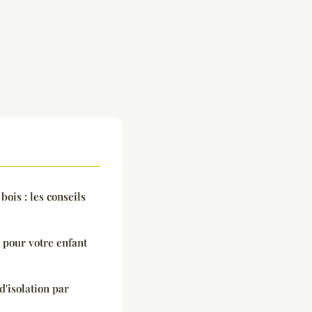
bois : les conseils
 pour votre enfant
d'isolation par